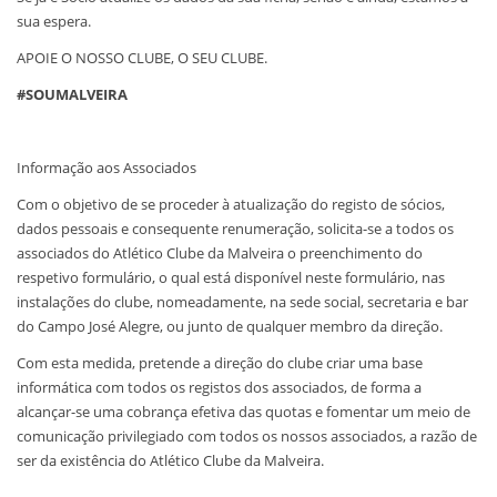
sua espera.
APOIE O NOSSO CLUBE, O SEU CLUBE.
#SOUMALVEIRA
Informação aos Associados
Com o objetivo de se proceder à atualização do registo de sócios,
dados pessoais e consequente renumeração, solicita-se a todos os
associados do Atlético Clube da Malveira o preenchimento do
respetivo formulário, o qual está disponível neste formulário, nas
instalações do clube, nomeadamente, na sede social, secretaria e bar
do Campo José Alegre, ou junto de qualquer membro da direção.
Com esta medida, pretende a direção do clube criar uma base
informática com todos os registos dos associados, de forma a
alcançar-se uma cobrança efetiva das quotas e fomentar um meio de
comunicação privilegiado com todos os nossos associados, a razão de
ser da existência do Atlético Clube da Malveira.