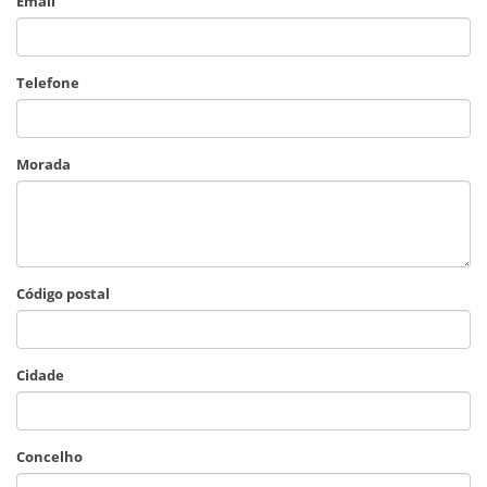
Email
Telefone
Morada
Código postal
Cidade
Concelho