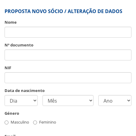
PROPOSTA NOVO SÓCIO / ALTERAÇÃO DE DADOS
Nome
Nº documento
NIF
Data de nascimento
Género
Masculino
Feminino