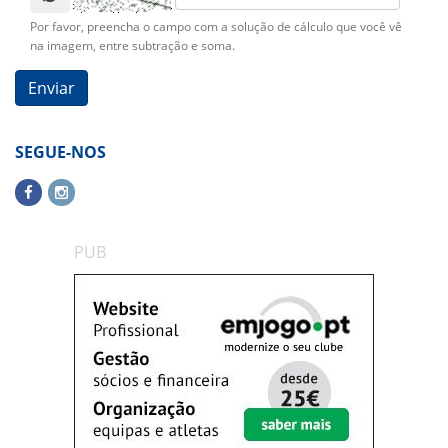
Por favor, preencha o campo com a solução de cálculo que você vê
na imagem, entre subtração e soma.
SEGUE-NOS
PUB