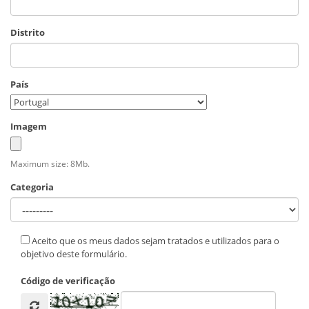
Distrito
País
Imagem
Maximum size: 8Mb.
Categoria
Aceito que os meus dados sejam tratados e utilizados para o
objetivo deste formulário.
Código de verificação