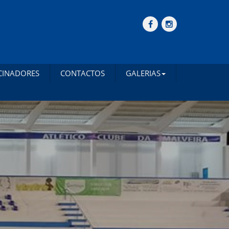
CINADORES
CONTACTOS
GALERIAS