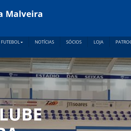
a Malveira
FUTEBOL
NOTÍCIAS
SÓCIOS
LOJA
PATRO
CLUBE