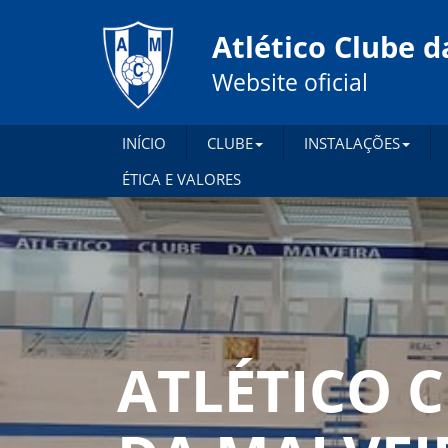
Atlético Clube d
Website oficial
INÍCIO
CLUBE
INSTALAÇÕES
ÉTICA E VALORES
ATLÉTICO 