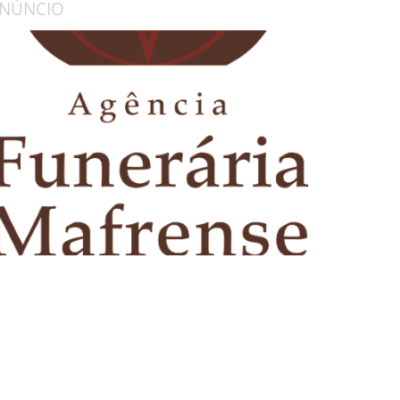
NÚNCIO