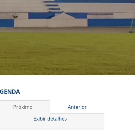
GENDA
Próximo
Anterior
Exibir detalhes