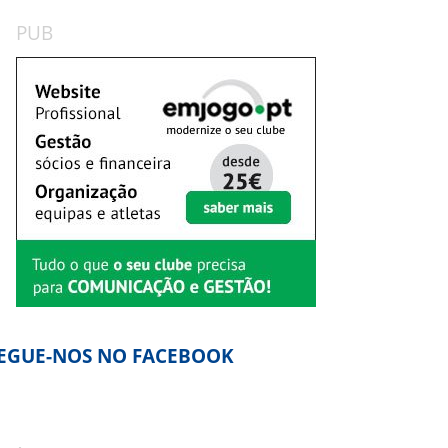
PUB
EGUE-NOS NO FACEBOOK