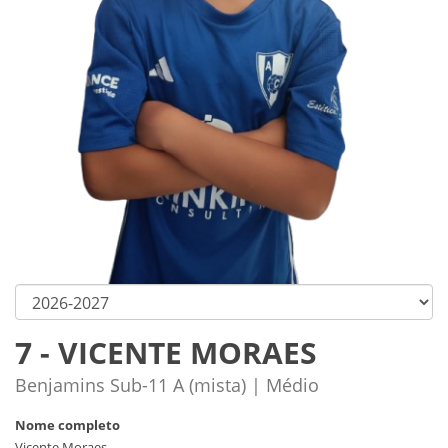
7 - VICENTE MORAES
Benjamins Sub-11 A (mista) | Médio
Nome completo
Vicente Moraes