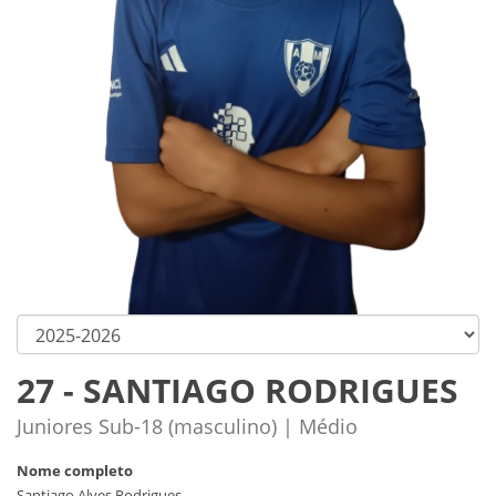
27 - SANTIAGO RODRIGUES
Juniores Sub-18 (masculino) | Médio
Nome completo
Santiago Alves Rodrigues