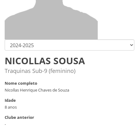
NICOLLAS SOUSA
Traquinas Sub-9 (feminino)
Nome completo
Nicollas Henrique Chaves de Souza
Idade
8 anos
Clube anterior
-