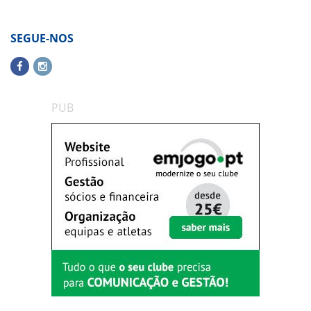
SEGUE-NOS
PUB