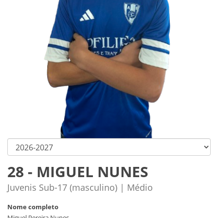
28 - MIGUEL NUNES
Juvenis Sub-17 (masculino) | Médio
Nome completo
Miguel Pereira Nunes