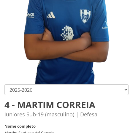
4 - MARTIM CORREIA
Juniores Sub-19 (masculino) | Defesa
Nome completo
Martim Santiago Val Correia