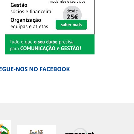
EGUE-NOS NO FACEBOOK