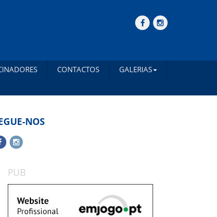
CINADORES
CONTACTOS
GALERIAS
EGUE-NOS
PUB