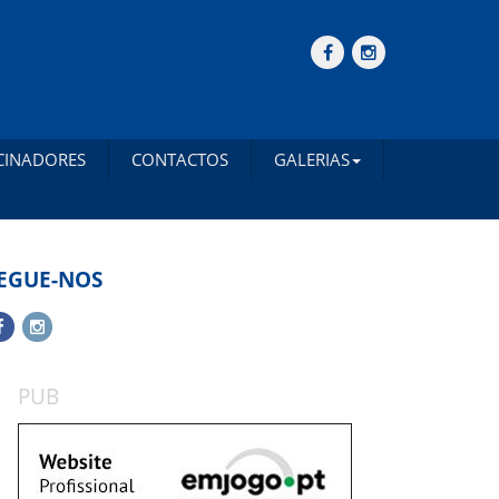
CINADORES
CONTACTOS
GALERIAS
EGUE-NOS
PUB