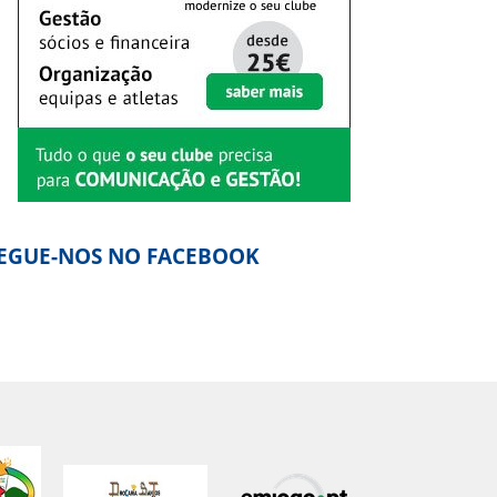
EGUE-NOS NO FACEBOOK