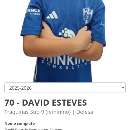
70 - DAVID ESTEVES
Traquinas Sub-9 (feminino) | Defesa
Nome completo
David Ricardo Domingues Esteves