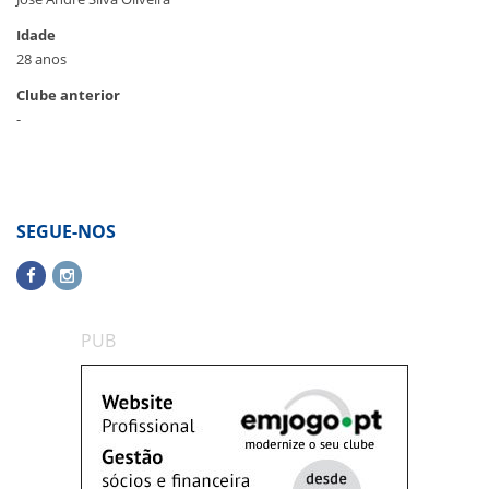
Idade
28 anos
Clube anterior
-
SEGUE-NOS
PUB