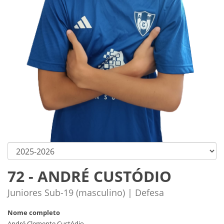
72 - ANDRÉ CUSTÓDIO
Juniores Sub-19 (masculino) | Defesa
Nome completo
André Clemente Custódio